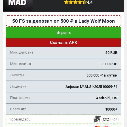
4.4
50 FS за депозит от 500 ₽ в Lady Wolf Moon
Играть
Скачать APK
Мин. депозит
50 RUB
Мин. вывод
1000 RUB
Лимиты
500 000 ₽ в сутки
Лицензия
Anjouan № ALSI-202510009-F1
Платформа
Android, iOS
Всего игр
10000+
Провайдеры
+34