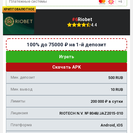
Платежные системы
+6
КРИПТОВАЛЮТНОЕ
#6
Riobet
4.4
100% до 75000 ₽ на 1-й депозит
Играть
Скачать APK
Мин. депозит
500 RUB
Мин. вывод
10 RUB
Лимиты
200 000 ₽ в сутки
Лицензия
RIOTECH N.V. № 8048/JAZ2015-010
Платформа
Android, iOS