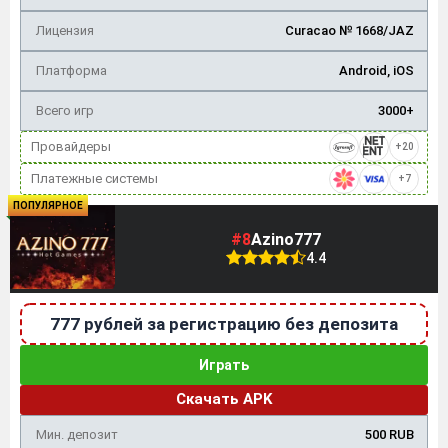
Лицензия
Curacao № 1668/JAZ
Платформа
Android, iOS
Всего игр
3000+
Провайдеры
+20
Платежные системы
+7
ПОПУЛЯРНОЕ
#8
Azino777
4.4
777 рублей за регистрацию без депозита
Играть
Скачать APK
Мин. депозит
500 RUB