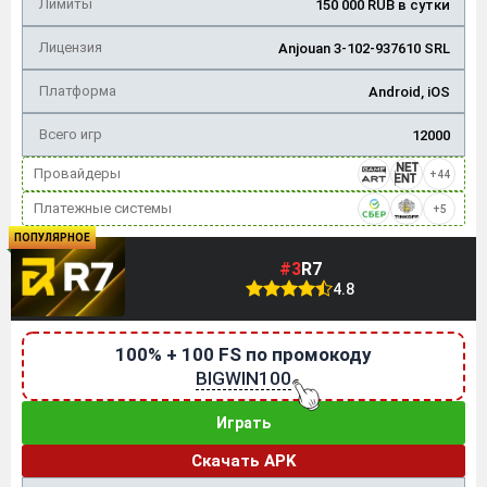
Лимиты
150 000 RUB в сутки
Лицензия
Anjouan 3-102-937610 SRL
Платформа
Android, iOS
Всего игр
12000
Провайдеры
+44
Платежные системы
+5
ПОПУЛЯРНОЕ
#3
R7
4.8
100% + 100 FS по промокоду
BIGWIN100
Играть
Скачать APK