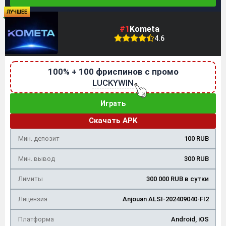
ЛУЧШЕЕ
#1
Kometa
4.6
100% + 100 фриспинов с промо
LUCKYWIN
Играть
Скачать APK
Мин. депозит
100 RUB
Мин. вывод
300 RUB
Лимиты
300 000 RUB в сутки
Лицензия
Anjouan ALSI-202409040-FI2
Платформа
Android, iOS