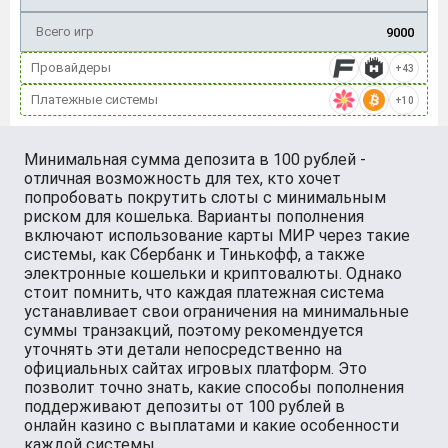
Всего игр
9000
Провайдеры
+43
Платежные системы
+10
Минимальная сумма депозита в 100 рублей -
отличная возможность для тех, кто хочет
попробовать покрутить слоты с минимальным
риском для кошелька. Варианты пополнения
включают использование карты МИР через такие
системы, как Сбербанк и Тинькофф, а также
электронные кошельки и криптовалюты. Однако
стоит помнить, что каждая платежная система
устанавливает свои ограничения на минимальные
суммы транзакций, поэтому рекомендуется
уточнять эти детали непосредственно на
официальных сайтах игровых платформ. Это
позволит точно знать, какие способы пополнения
поддерживают депозиты от 100 рублей в
онлайн казино с выплатами
и какие особенности
каждой системы.