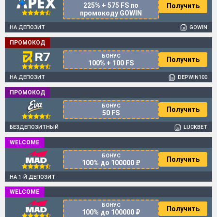
225% + 575 FS по
Получить
промокоду GOWIN
НА ДЕПОЗИТ
GOWIN
ПРОМОКОД
БОНУС
Получить
100% + 100 FS
НА ДЕПОЗИТ
DEPWIN100
ПРОМОКОД
БОНУС
Получить
50 FS
БЕЗДЕПОЗИТНЫЙ
LUCKBET
WELCOME
БОНУС
Получить
100% до 100000 ₽
НА 1-Й ДЕПОЗИТ
WELCOME
БОНУС
Получить
100% до 100000 ₽