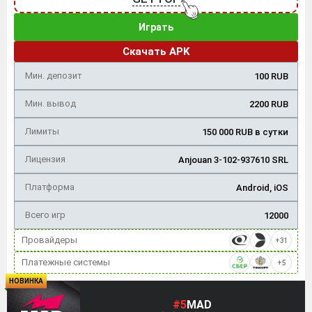
Играть
Скачать APK
Мин. депозит
100 RUB
Мин. вывод
2200 RUB
Лимиты
150 000 RUB в сутки
Лицензия
Anjouan 3-102-937610 SRL
Платформа
Android, iOS
Всего игр
12000
Провайдеры
+31
Платежные системы
+5
НОВИНКА
#5
MAD