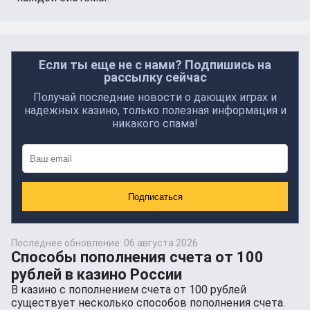
Если ты еще не с нами? Подпишись на
рассылку сейчас
Получай последние новости о дающих играх и
надежных казино, только полезная информация и
никакого спама!
Последнее обновление: 06 августа 2026
Способы пополнения счета от 100
рублей в казино России
В казино с пополнением счета от 100 рублей
существует несколько способов пополнения счета.