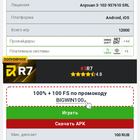
Лицензия
Anjouan 3-102-937610 SRL
Платформа
Android, iOS
Всего игр
12000
Провайдеры
+44
Платежные системы
+5
ПОПУЛЯРНОЕ
#3
R7
4.8
100% + 100 FS по промокоду
BIGWIN100
Играть
Скачать APK
Мин. депозит
100 RUB