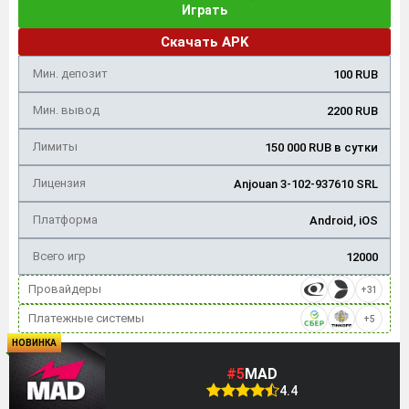
Играть
Скачать APK
Мин. депозит
100 RUB
Мин. вывод
2200 RUB
Лимиты
150 000 RUB в сутки
Лицензия
Anjouan 3-102-937610 SRL
Платформа
Android, iOS
Всего игр
12000
Провайдеры
+31
Платежные системы
+5
НОВИНКА
#5
MAD
4.4