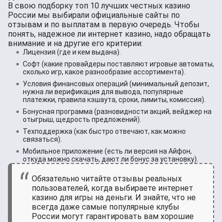
В свою подборку топ 10 лучших честных казино
России мы выбирали официальные сайты по
отзывам и по выплатам в первую очередь. Чтобы
понять, надежное ли интернет казино, надо обращать
внимание и на другие его критерии:
Лицензия (где и кем выдана).
Софт (какие провайдеры поставляют игровые автоматы,
сколько игр, какое разнообразие ассортимента).
Условия финансовых операций (минимальный депозит,
нужна ли верификация для вывода, популярные
платежки, правила кэшаута, сроки, лимиты, комиссия).
Бонусная программа (разновидности акций, вейджер на
отыгрыш, щедрость предложений).
Техподдержка (как быстро отвечают, как можно
связаться).
Мобильное приложение (есть ли версия на Айфон,
откуда можно скачать, дают ли бонус за установку).
Обязательно читайте отзывы реальных
пользователей, когда выбираете интернет
казино для игры на деньги. И знайте, что не
всегда даже самые популярные клубы
России могут гарантировать вам хорошие