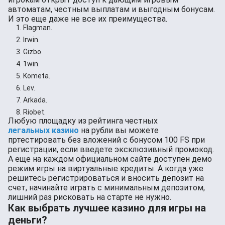
автоматам, честным выплатам и выгодным бонусам.
И это еще даже не все их преимущества.
Flagman.
Irwin.
Gizbo.
1win.
Kometa.
Lev.
Arkada.
Riobet.
Любую площадку из рейтинга честных
легальных казино
на рубли вы можете
пртестировать без вложений с бонусом 100 FS при
регистрации, если введете эксклюзивный промокод.
А еще на каждом официальном сайте доступен демо
режим игры на виртуальные кредиты. А когда уже
решитесь регистрироваться и вносить депозит на
счет, начинайте играть с минимальным депозитом,
лишний раз рисковать на старте не нужно.
Как выбрать лучшее казино для игры на
деньги?