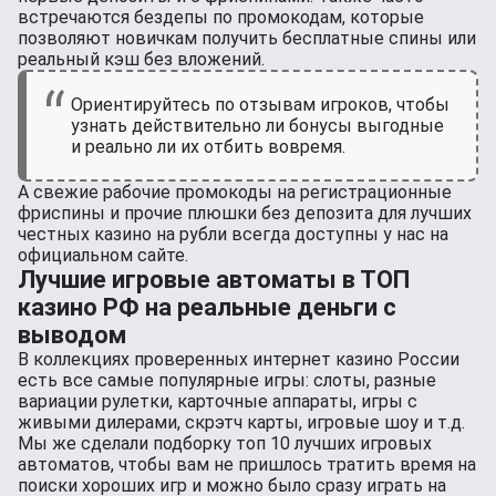
встречаются бездепы по промокодам, которые
позволяют новичкам получить бесплатные спины или
реальный кэш без вложений.
Ориентируйтесь по отзывам игроков, чтобы
узнать действительно ли бонусы выгодные
и реально ли их отбить вовремя.
А свежие рабочие промокоды на регистрационные
фриспины и прочие плюшки без депозита для лучших
честных казино на рубли всегда доступны у нас на
официальном сайте.
Лучшие игровые автоматы в ТОП
казино РФ на реальные деньги с
выводом
В коллекциях проверенных интернет казино России
есть все самые популярные игры: слоты, разные
вариации рулетки, карточные аппараты, игры с
живыми дилерами, скрэтч карты, игровые шоу и т.д.
Мы же сделали подборку топ 10 лучших игровых
автоматов, чтобы вам не пришлось тратить время на
поиски хороших игр и можно было сразу играть на