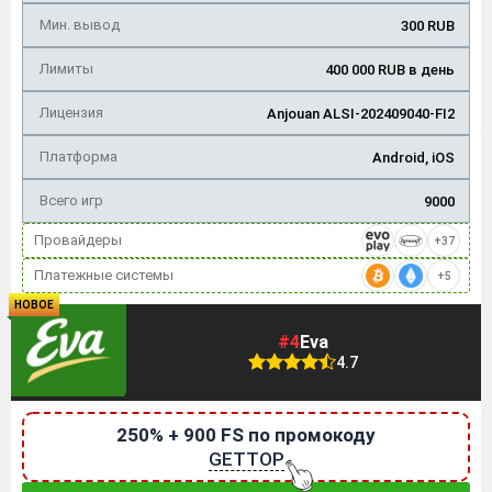
Мин. вывод
300 RUB
Лимиты
400 000 RUB в день
Лицензия
Anjouan ALSI-202409040-FI2
Платформа
Android, iOS
Всего игр
9000
Провайдеры
+37
Платежные системы
+5
НОВОЕ
#4
Eva
4.7
250% + 900 FS по промокоду
GETTOP