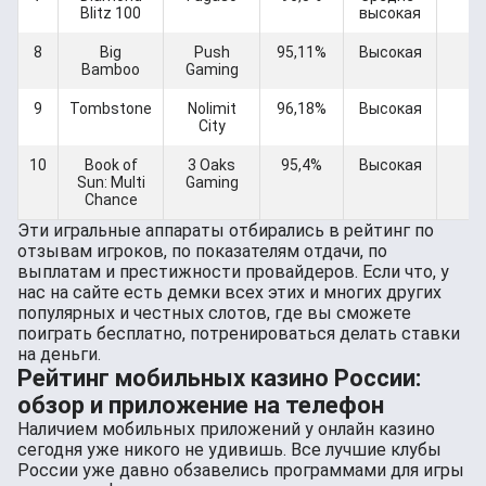
Blitz 100
высокая
8
Big
Push
95,11%
Высокая
х
Bamboo
Gaming
9
Tombstone
Nolimit
96,18%
Высокая
х
City
10
Book of
3 Oaks
95,4%
Высокая
х
Sun: Multi
Gaming
Chance
Эти игральные аппараты отбирались в рейтинг по
отзывам игроков, по показателям отдачи, по
выплатам и престижности провайдеров. Если что, у
нас на сайте есть демки всех этих и многих других
популярных и честных слотов, где вы сможете
поиграть бесплатно, потренироваться делать ставки
на деньги.
Рейтинг мобильных казино России:
обзор и приложение на телефон
Наличием мобильных приложений у онлайн казино
сегодня уже никого не удивишь. Все лучшие клубы
России уже давно обзавелись программами для игры